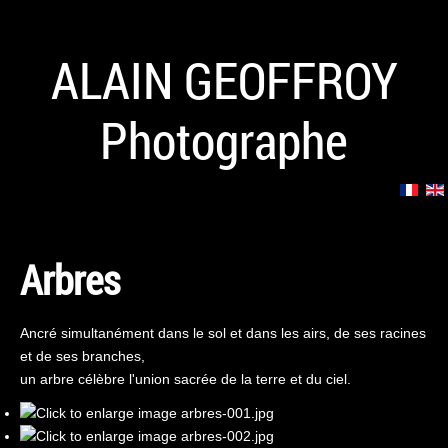
ALAIN GEOFFROY
Photographe
Arbres
Ancré simultanément dans le sol et dans les airs, de ses racines
et de ses branches,
un arbre célèbre l'union sacrée de la terre et du ciel.